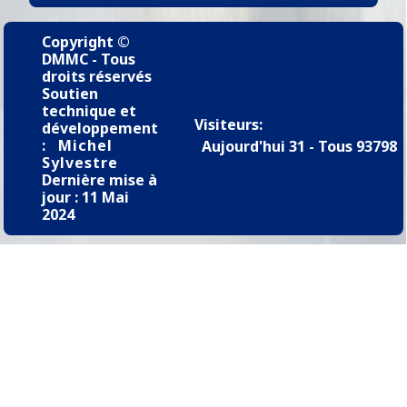
Copyright ©
DMMC - Tous
droits réservés
Soutien
technique et
Visiteurs:
développement
:
Michel
Aujourd'hui 31 - Tous 93798
Sylvestre
Dernière mise à
jour : 11 Mai
2024