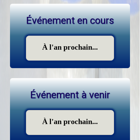
Événement en cours
À l'an prochain...
Événement à venir
À l'an prochain...