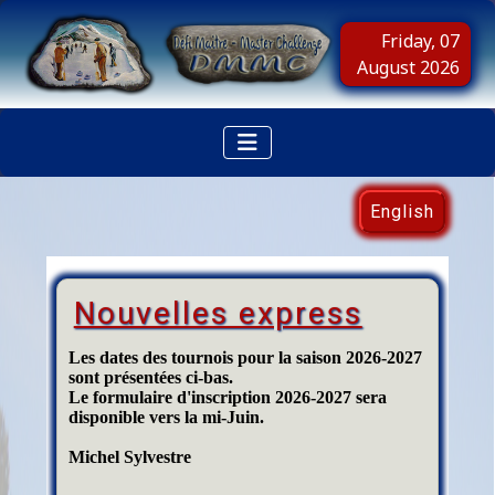
Friday, 07
August 2026
Sélectionnez votre langue
English
Nouvelles express
Les dates des tournois pour la saison 2026-2027
sont présentées ci-bas.
Le formulaire d'inscription 2026-2027 sera
disponible vers la mi-Juin.
Michel Sylvestre