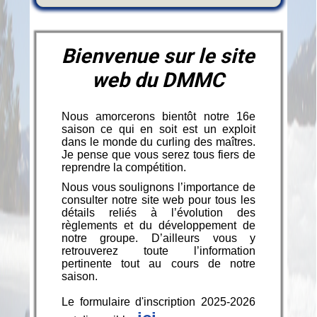
Bienvenue sur le site
web du DMMC
Nous amorcerons bientôt notre 16e
saison ce qui en soit est un exploit
dans le monde du curling des maîtres.
Je pense que vous serez tous fiers de
reprendre la compétition.
Nous vous soulignons l’importance de
consulter notre site web pour tous les
détails reliés à l’évolution des
règlements et du développement de
notre groupe. D’ailleurs vous y
retrouverez toute l’information
pertinente tout au cours de notre
saison.
Le formulaire d'inscription 2025-2026